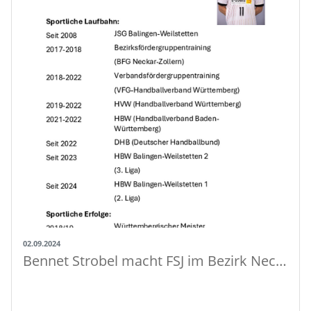
02.09.2024
Bennet Strobel macht FSJ im Bezirk Neckar-Zollern