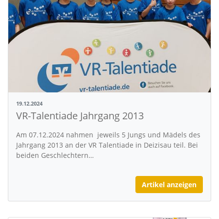
19.12.2024
VR-Talentiade Jahrgang 2013
Am 07.12.2024 nahmen jeweils 5 Jungs und Mädels des
Jahrgang 2013 an der VR Talentiade in Deizisau teil. Bei
beiden Geschlechtern…
Artikel anzeigen