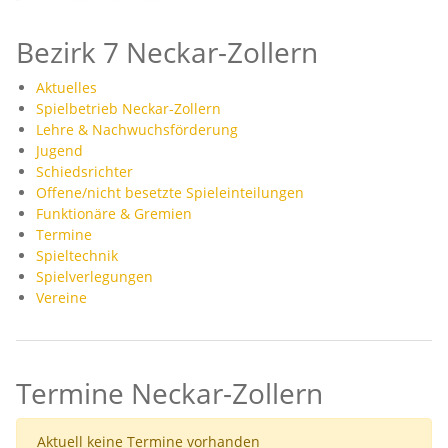
Bezirk 7 Neckar-Zollern
Aktuelles
Spielbetrieb Neckar-Zollern
Lehre & Nachwuchsförderung
Jugend
Schiedsrichter
Offene/nicht besetzte Spieleinteilungen
Funktionäre & Gremien
Termine
Spieltechnik
Spielverlegungen
Vereine
Termine Neckar-Zollern
Aktuell keine Termine vorhanden