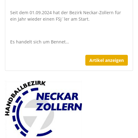
Seit dem 01.09.2024 hat der Bezirk Neckar-Zollern für
ein Jahr wieder einen FSJ´ler am Start.
Es handelt sich um Bennet…
Artikel anzeigen