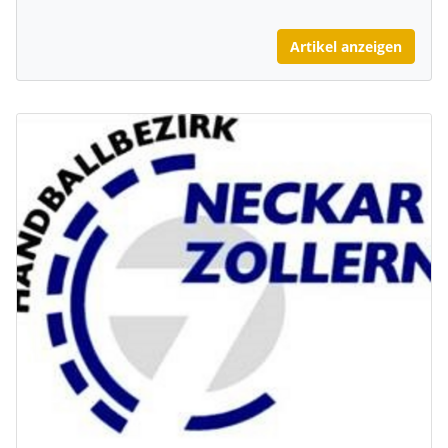
Artikel anzeigen