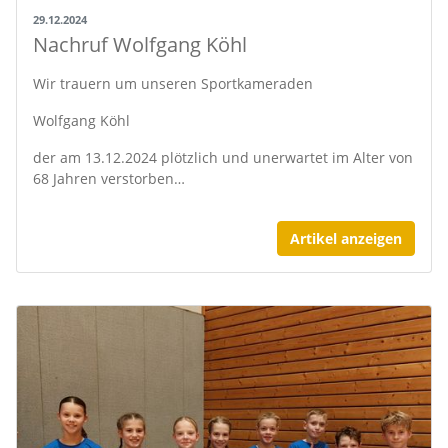
29.12.2024
Nachruf Wolfgang Köhl
Wir trauern um unseren Sportkameraden
Wolfgang Köhl
der am 13.12.2024 plötzlich und unerwartet im Alter von
68 Jahren verstorben…
Artikel anzeigen