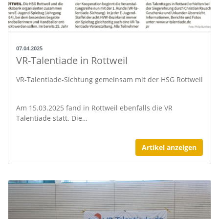
07.04.2025
VR-Talentiade in Rottweil
VR-Talentiade-Sichtung gemeinsam mit der HSG Rottweil
Am 15.03.2025 fand in Rottweil ebenfalls die VR
Talentiade statt. Die…
Artikel anzeigen