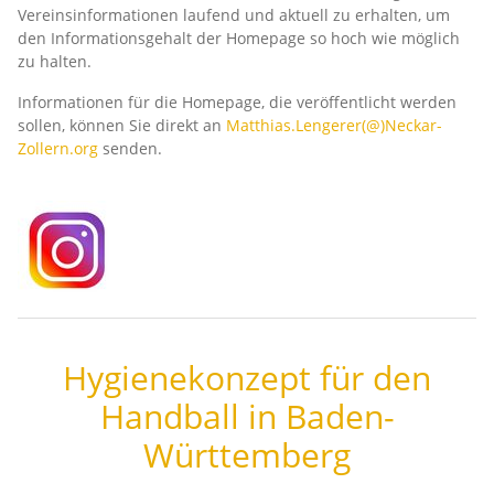
Vereinsinformationen laufend und aktuell zu erhalten, um
den Informationsgehalt der Homepage so hoch wie möglich
zu halten.
Informationen für die Homepage, die veröffentlicht werden
sollen, können Sie direkt an
Matthias.Lengerer(@)Neckar-
Zollern.org
senden.
Hygienekonzept für den
Handball in Baden-
Württemberg