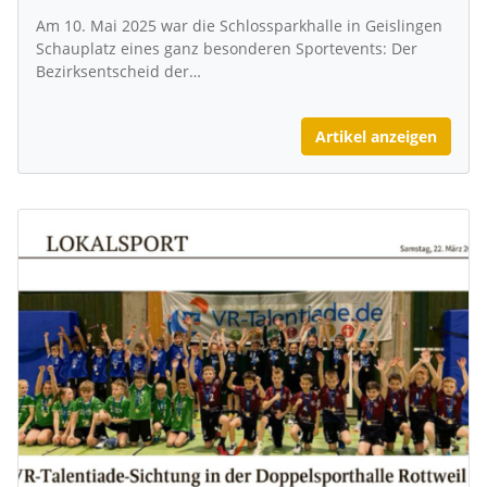
Am 10. Mai 2025 war die Schlossparkhalle in Geislingen
Schauplatz eines ganz besonderen Sportevents: Der
Bezirksentscheid der…
Artikel anzeigen