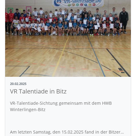
20.02.2025
VR Talentiade in Bitz
VR-Talentiade-Sichtung gemeinsam mit dem HWB
Winterlingen-Bitz
Am letzten Samstag, den 15.02.2025 fand in der Bitzer…