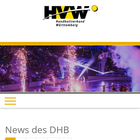
News des DHB