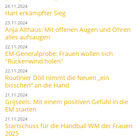
24.11.2024
Hart erkämpfter Sieg
23.11.2024
Anja Althaus: Mit offenen Augen und Ohren
alles aufsaugen
22.11.2024
EM-Generalprobe: Frauen wollen sich
"Rückenwind holen"
22.11.2024
Routinier Döll nimmt die Neuen „ein
bisschen“ an die Hand
21.11.2024
Grijseels: Mit einem positiven Gefühl in die
EM starten
21.11.2024
Startschuss für die Handball WM der Frauen
2025