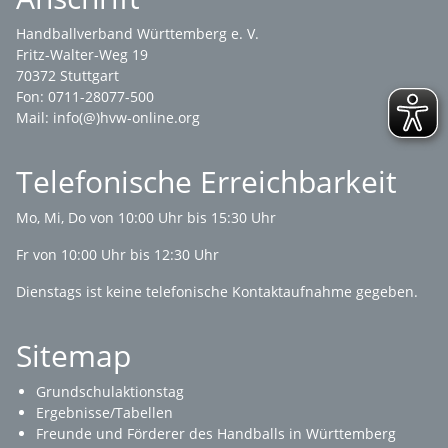
Handballverband Württemberg e. V.
Fritz-Walter-Weg 19
70372 Stuttgart
Fon: 0711-28077-500
Mail:
info(@)hvw-online.org
Telefonische Erreichbarkeit
Mo, Mi, Do von 10:00 Uhr bis 15:30 Uhr
Fr von 10:00 Uhr bis 12:30 Uhr
Dienstags ist keine telefonische Kontaktaufnahme gegeben.
Sitemap
Grundschulaktionstag
Ergebnisse/Tabellen
Freunde und Förderer des Handballs in Württemberg