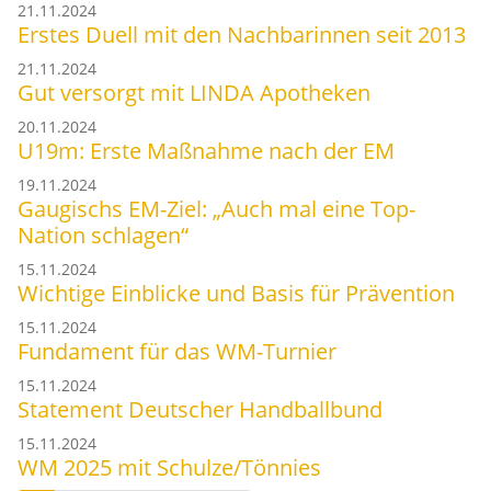
21.11.2024
Erstes Duell mit den Nachbarinnen seit 2013
21.11.2024
Gut versorgt mit LINDA Apotheken
20.11.2024
U19m: Erste Maßnahme nach der EM
19.11.2024
Gaugischs EM-Ziel: „Auch mal eine Top-
Nation schlagen“
15.11.2024
Wichtige Einblicke und Basis für Prävention
15.11.2024
Fundament für das WM-Turnier
15.11.2024
Statement Deutscher Handballbund
15.11.2024
WM 2025 mit Schulze/Tönnies