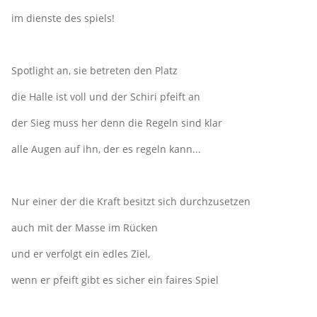
im dienste des spiels!
Spotlight an, sie betreten den Platz
die Halle ist voll und der Schiri pfeift an
der Sieg muss her denn die Regeln sind klar
alle Augen auf ihn, der es regeln kann...
Nur einer der die Kraft besitzt sich durchzusetzen
auch mit der Masse im Rücken
und er verfolgt ein edles Ziel,
wenn er pfeift gibt es sicher ein faires Spiel