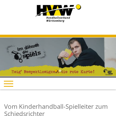
Vom Kinderhandball-Spielleiter zum
Schiedsrichter