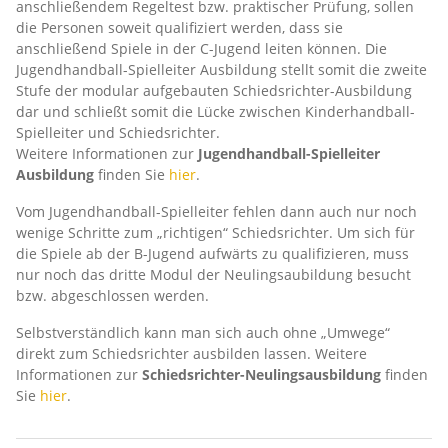
anschließendem Regeltest bzw. praktischer Prüfung, sollen
die Personen soweit qualifiziert werden, dass sie
anschließend Spiele in der C-Jugend leiten können. Die
Jugendhandball-Spielleiter Ausbildung stellt somit die zweite
Stufe der modular aufgebauten Schiedsrichter-Ausbildung
dar und schließt somit die Lücke zwischen Kinderhandball-
Spielleiter und Schiedsrichter.
Weitere Informationen zur
Jugendhandball-Spielleiter
Ausbildung
finden Sie
hier
.
Vom Jugendhandball-Spielleiter fehlen dann auch nur noch
wenige Schritte zum „richtigen“ Schiedsrichter. Um sich für
die Spiele ab der B-Jugend aufwärts zu qualifizieren, muss
nur noch das dritte Modul der Neulingsaubildung besucht
bzw. abgeschlossen werden.
Selbstverständlich kann man sich auch ohne „Umwege“
direkt zum Schiedsrichter ausbilden lassen. Weitere
Informationen zur
Schiedsrichter-Neulingsausbildung
finden
Sie
hier
.