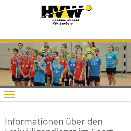
Informationen über den