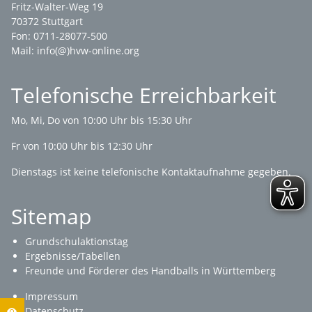
Fritz-Walter-Weg 19
70372 Stuttgart
Fon: 0711-28077-500
Mail:
info(@)hvw-online.org
Telefonische Erreichbarkeit
Mo, Mi, Do von 10:00 Uhr bis 15:30 Uhr
Fr von 10:00 Uhr bis 12:30 Uhr
Dienstags ist keine telefonische Kontaktaufnahme gegeben.
Sitemap
Grundschulaktionstag
Ergebnisse/Tabellen
Freunde und Förderer des Handballs in Württemberg
Impressum
Datenschutz