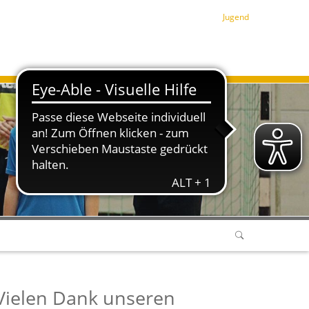
Jugend
Vielen Dank unseren