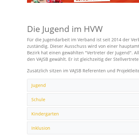
Die Jugend im HVW
Für die Jugendarbeit im Verband ist seit 2014 der Ve
zuständig. Dieser Ausschuss wird von einer hauptamtl
Bezirk hat einen gewählten "Vertreter der Jugend". Al
den VAJSB gewählt. Er ist gleichzeitig der Stellvertret
Zusätzlich sitzen im VAJSB Referenten und Projektleit
Jugend
Schule
Kindergarten
Inklusion