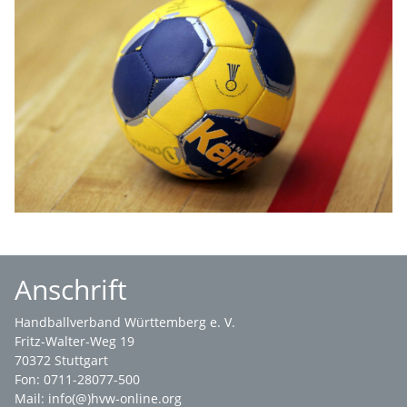
Anschrift
Handballverband Württemberg e. V.
Fritz-Walter-Weg 19
70372 Stuttgart
Fon: 0711-28077-500
Mail:
info(@)hvw-online.org