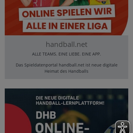
handball.net
ALLE TEAMS. EINE LIEBE. EINE APP.
Das Spieldatenportal handball.net ist neue digitale
Heimat des Handballs