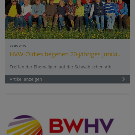
27.05.2025
HVW-Oldies begehen 20-jähriges Jubiläum
Treffen der Ehemaligen auf der Schwäbischen Alb
Artikel anzeigen