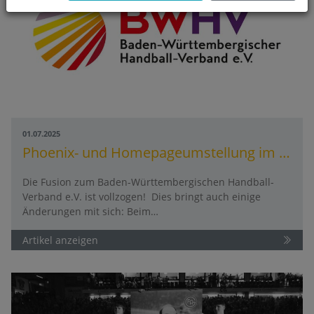
01.07.2025
Phoenix- und Homepageumstellung im Rahmen der Fusion
Die Fusion zum Baden-Württembergischen Handball-
Verband e.V. ist vollzogen! Dies bringt auch einige
Änderungen mit sich: Beim…
Artikel anzeigen