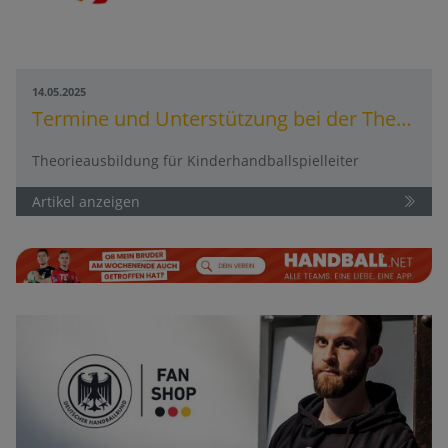
14.05.2025
Termine und Unterstützung bei der Theorieausbildung für Kinderhandballspielleiter
Theorieausbildung für Kinderhandballspielleiter
Artikel anzeigen