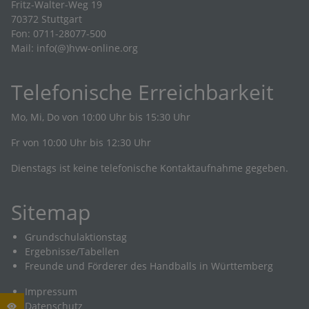
Fritz-Walter-Weg 19
70372 Stuttgart
Fon: 0711-28077-500
Mail:
info(@)hvw-online.org
Telefonische Erreichbarkeit
Mo, Mi, Do von 10:00 Uhr bis 15:30 Uhr
Fr von 10:00 Uhr bis 12:30 Uhr
Dienstags ist keine telefonische Kontaktaufnahme gegeben.
Sitemap
Grundschulaktionstag
Ergebnisse/Tabellen
Freunde und Förderer des Handballs in Württemberg
Impressum
Datenschutz