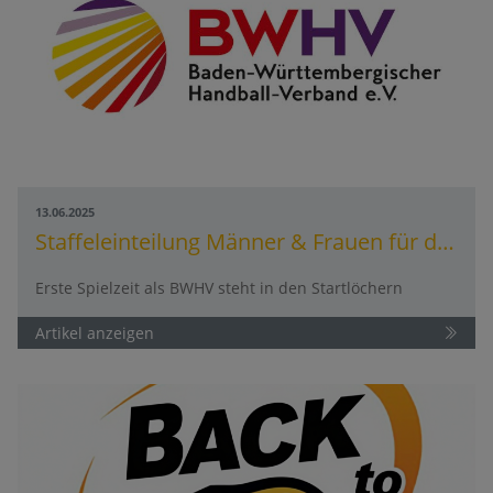
13.06.2025
Staffeleinteilung Männer & Frauen für die Spielzeit 2025/2026
Erste Spielzeit als BWHV steht in den Startlöchern
Artikel anzeigen