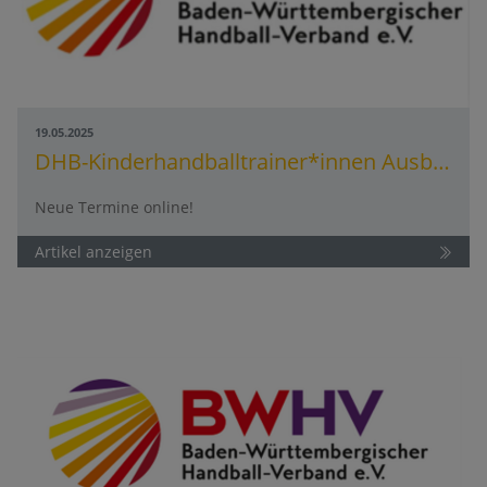
19.05.2025
DHB-Kinderhandballtrainer*innen Ausbildung (KHTA)
Neue Termine online!
Artikel anzeigen