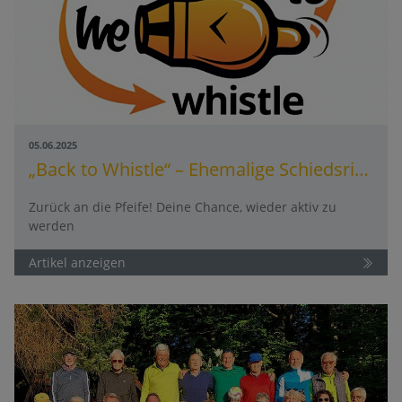
05.06.2025
„Back to Whistle“ – Ehemalige Schiedsrichter sind wieder gefragt!
Zurück an die Pfeife! Deine Chance, wieder aktiv zu
werden
Artikel anzeigen