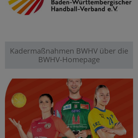
Kadermaßnahmen BWHV über die
BWHV-Homepage