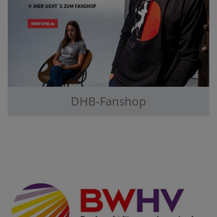
DHB-Fanshop