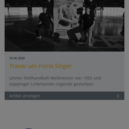
16.06.2025
Trauer um Horst Singer
Letzter Feldhandball-Weltmeister von 1955 und
Göppinger Linkshänder-Legende gestorben
Artikel anzeigen