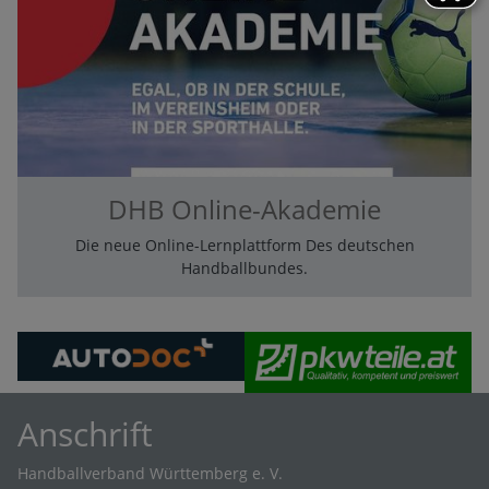
DHB Online-Akademie
Die neue Online-Lernplattform Des deutschen
Handballbundes.
Anschrift
Handballverband Württemberg e. V.