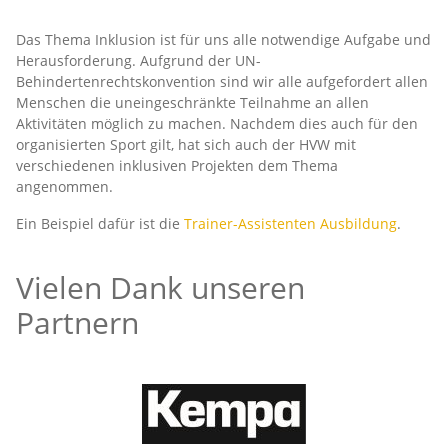
Das Thema Inklusion ist für uns alle notwendige Aufgabe und
Herausforderung. Aufgrund der UN-
Behindertenrechtskonvention sind wir alle aufgefordert allen
Menschen die uneingeschränkte Teilnahme an allen
Aktivitäten möglich zu machen. Nachdem dies auch für den
organisierten Sport gilt, hat sich auch der HVW mit
verschiedenen inklusiven Projekten dem Thema
angenommen.
Ein Beispiel dafür ist die
Trainer-Assistenten Ausbildung
.
Vielen Dank unseren
Partnern