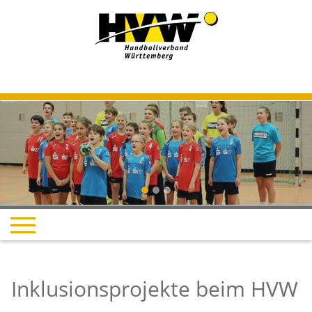
Inklusionsprojekte beim HVW