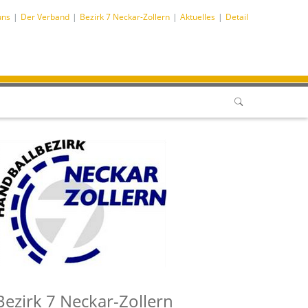
uns
Der Verband
Bezirk 7 Neckar-Zollern
Aktuelles
Detail
Bezirk 7 Neckar-Zollern