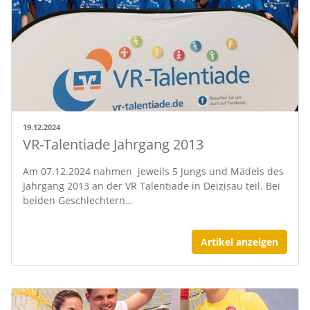
19.12.2024
VR-Talentiade Jahrgang 2013
Am 07.12.2024 nahmen jeweils 5 Jungs und Mädels des
Jahrgang 2013 an der VR Talentiade in Deizisau teil. Bei
beiden Geschlechtern…
Artikel anzeigen