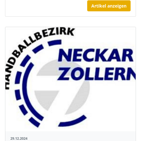
Artikel anzeigen
29.12.2024