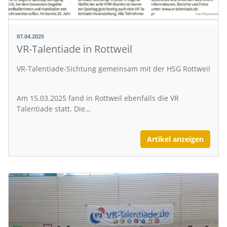
07.04.2025
VR-Talentiade in Rottweil
VR-Talentiade-Sichtung gemeinsam mit der HSG Rottweil
Am 15.03.2025 fand in Rottweil ebenfalls die VR
Talentiade statt. Die…
Artikel anzeigen