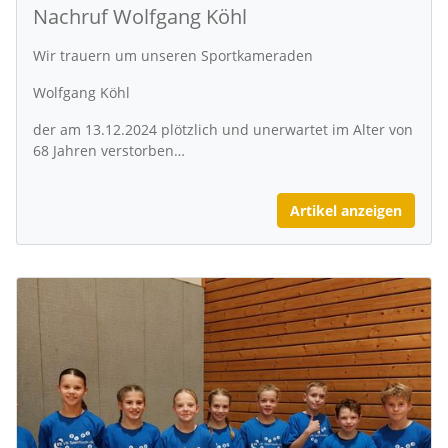
Nachruf Wolfgang Köhl
Wir trauern um unseren Sportkameraden
Wolfgang Köhl
der am 13.12.2024 plötzlich und unerwartet im Alter von
68 Jahren verstorben…
Artikel anzeigen