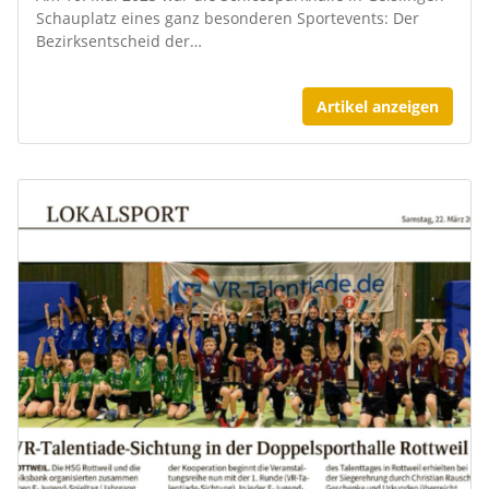
Schauplatz eines ganz besonderen Sportevents: Der
Bezirksentscheid der…
Artikel anzeigen