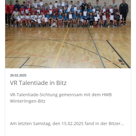
20.02.2025
VR Talentiade in Bitz
VR-Talentiade-Sichtung gemeinsam mit dem HWB
Winterlingen-Bitz
Am letzten Samstag, den 15.02.2025 fand in der Bitzer…