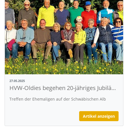
27.05.2025
HVW-Oldies begehen 20-jähriges Jubiläum
Treffen der Ehemaligen auf der Schwäbischen Alb
Artikel anzeigen