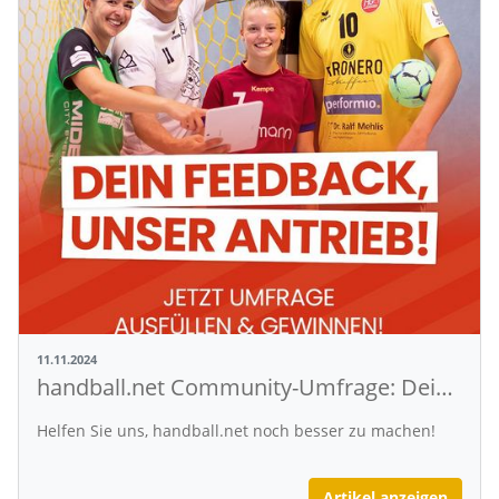
11.11.2024
handball.net Community-Umfrage: Dein Feedback zählt!
Helfen Sie uns, handball.net noch besser zu machen!
Artikel anzeigen