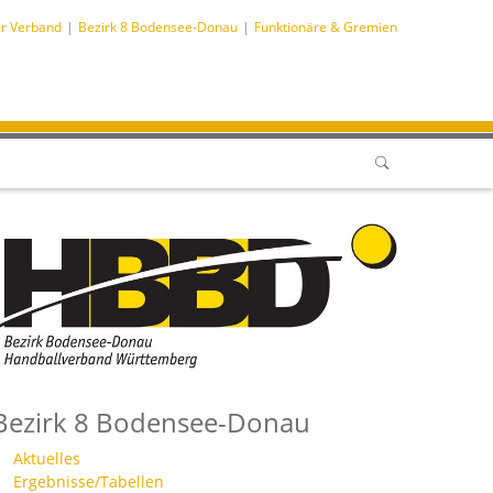
r Verband
Bezirk 8 Bodensee-Donau
Funktionäre & Gremien
Bezirk 8 Bodensee-Donau
Aktuelles
Ergebnisse/Tabellen