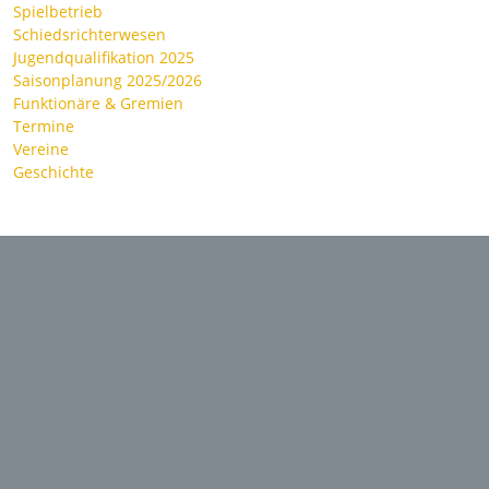
Spielbetrieb
Schiedsrichterwesen
Jugendqualifikation 2025
Saisonplanung 2025/2026
Funktionäre & Gremien
Termine
Vereine
Geschichte