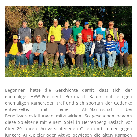
Begonnen hatte die Geschichte damit, dass sich der
ehemalige HVW-Präsident Bernhard Bauer mit einigen
ehemaligen Kameraden traf und sich spontan der Gedanke
entwickelte, mit einer AH-Mannschaft bei
Benefizveranstaltungen mitzuwirken. So geschehen begann
diese Spielserie mit einem Spiel in Herrenberg-Haslach vor
über 20 Jahren. An verschiedenen Orten und immer gegen
jüngere AH-Spieler oder Aktive bewiesen die alten Kämpen