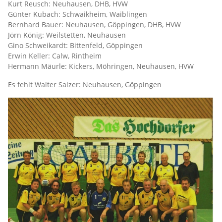
Kurt Reusch: Neuhausen, DHB, HVW
Günter Kubach: Schwaikheim, Waiblingen
Bernhard Bauer: Neuhausen, Göppingen, DHB, HVW
Jörn König: Weilstetten, Neuhausen
Gino Schweikardt: Bittenfeld, Göppingen
Erwin Keller: Calw, Rintheim
Hermann Mäurle: Kickers, Möhringen, Neuhausen, HVW
Es fehlt Walter Salzer: Neuhausen, Göppingen