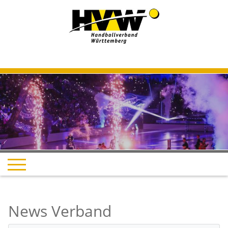
News Verband