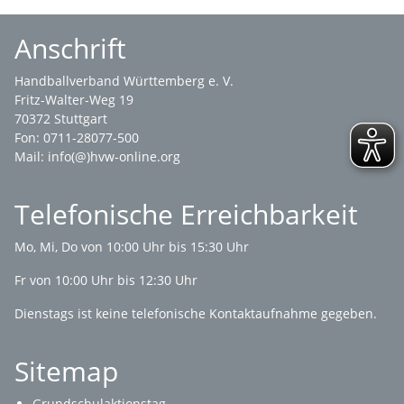
Anschrift
Handballverband Württemberg e. V.
Fritz-Walter-Weg 19
70372 Stuttgart
Fon: 0711-28077-500
Mail:
info(@)hvw-online.org
Telefonische Erreichbarkeit
Mo, Mi, Do von 10:00 Uhr bis 15:30 Uhr
Fr von 10:00 Uhr bis 12:30 Uhr
Dienstags ist keine telefonische Kontaktaufnahme gegeben.
Sitemap
Grundschulaktionstag