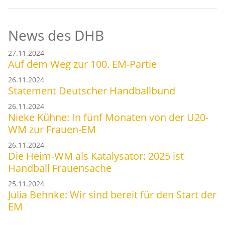
News des DHB
27.11.2024
Auf dem Weg zur 100. EM-Partie
26.11.2024
Statement Deutscher Handballbund
26.11.2024
Nieke Kühne: In fünf Monaten von der U20-
WM zur Frauen-EM
26.11.2024
Die Heim-WM als Katalysator: 2025 ist
Handball Frauensache
25.11.2024
Julia Behnke: Wir sind bereit für den Start der
EM