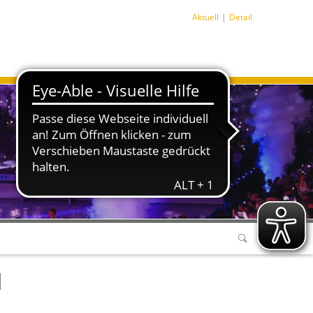
Aktuell
Detail
d