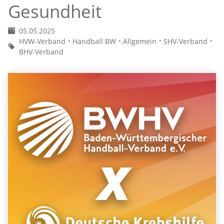
Gesundheit
05.05.2025
HVW-Verband
Handball BW
Allgemein
SHV-Verband
BHV-Verband