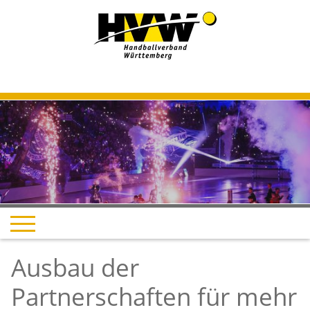
Ausbau der
Partnerschaften für mehr