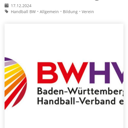
17.12.2024
Handball BW
Allgemein
Bildung
Verein