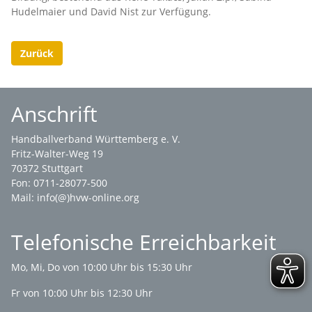
Hudelmaier und David Nist zur Verfügung.
Zurück
Anschrift
Handballverband Württemberg e. V.
Fritz-Walter-Weg 19
70372 Stuttgart
Fon: 0711-28077-500
Mail:
info(@)hvw-online.org
Telefonische Erreichbarkeit
Mo, Mi, Do von 10:00 Uhr bis 15:30 Uhr
Fr von 10:00 Uhr bis 12:30 Uhr