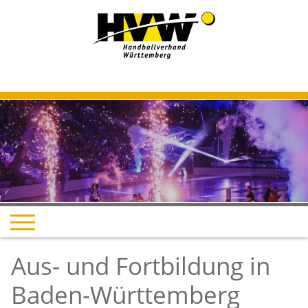
Aus- und Fortbildung in
Baden-Württemberg