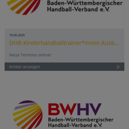
19.05.2025
DHB-Kinderhandballtrainer*innen Ausbildung (KHTA)
Neue Termine online!
Artikel anzeigen