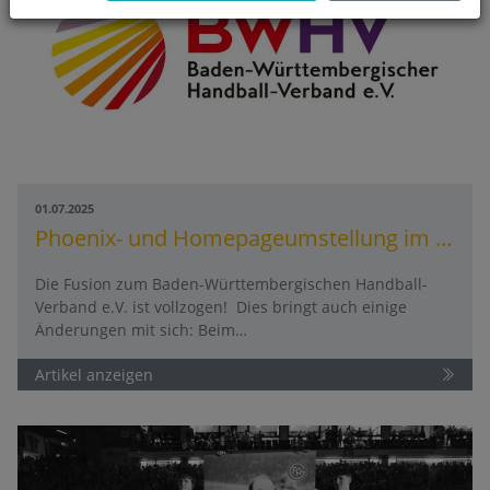
01.07.2025
Phoenix- und Homepageumstellung im Rahmen der Fusion
Die Fusion zum Baden-Württembergischen Handball-
Verband e.V. ist vollzogen! Dies bringt auch einige
Änderungen mit sich: Beim…
Artikel anzeigen