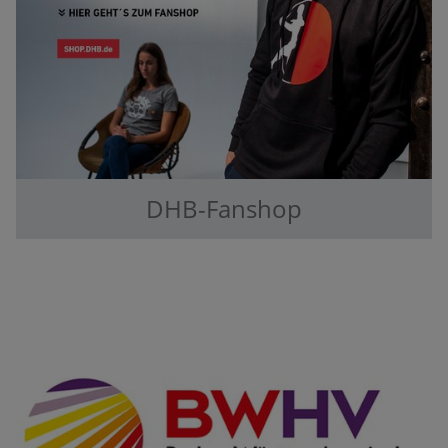
DHB-Fanshop