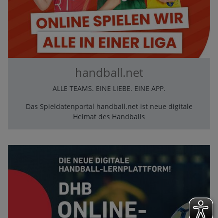
handball.net
ALLE TEAMS. EINE LIEBE. EINE APP.
Das Spieldatenportal handball.net ist neue digitale
Heimat des Handballs