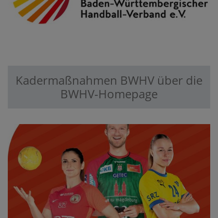
Kadermaßnahmen BWHV über die
BWHV-Homepage