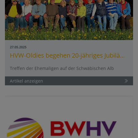
27.05.2025
HVW-Oldies begehen 20-jähriges Jubiläum
Treffen der Ehemaligen auf der Schwäbischen Alb
Artikel anzeigen