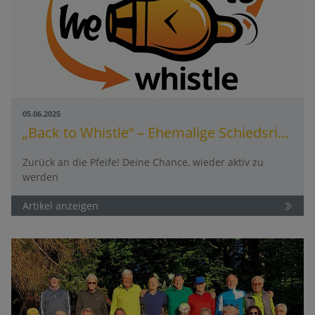
05.06.2025
„Back to Whistle“ – Ehemalige Schiedsrichter sind wieder gefragt!
Zurück an die Pfeife! Deine Chance, wieder aktiv zu
werden
Artikel anzeigen