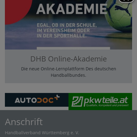
DHB Online-Akademie
Die neue Online-Lernplattform Des deutschen
Handballbundes.
Anschrift
Handballverband Württemberg e. V.