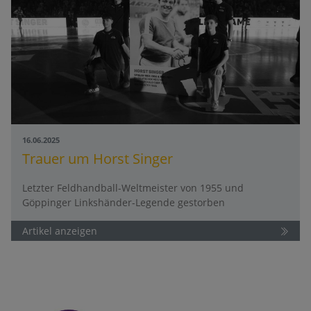
16.06.2025
Trauer um Horst Singer
Letzter Feldhandball-Weltmeister von 1955 und
Göppinger Linkshänder-Legende gestorben
Artikel anzeigen