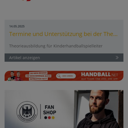
14.05.2025
Termine und Unterstützung bei der Theorieausbildung für Kinderhandballspielleiter
Theorieausbildung für Kinderhandballspielleiter
Artikel anzeigen