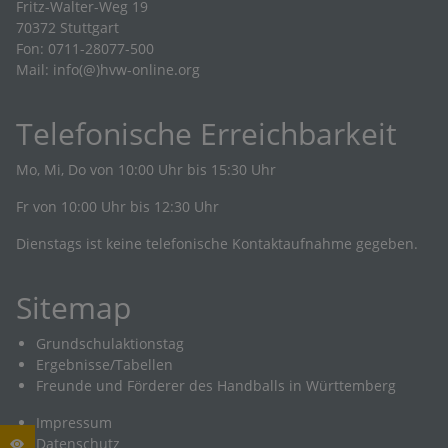
Fritz-Walter-Weg 19
70372 Stuttgart
Fon: 0711-28077-500
Mail:
info(@)hvw-online.org
Telefonische Erreichbarkeit
Mo, Mi, Do von 10:00 Uhr bis 15:30 Uhr
Fr von 10:00 Uhr bis 12:30 Uhr
Dienstags ist keine telefonische Kontaktaufnahme gegeben.
Sitemap
Grundschulaktionstag
Ergebnisse/Tabellen
Freunde und Förderer des Handballs in Württemberg
Impressum
Datenschutz