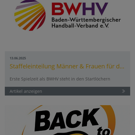
13.06.2025
Staffeleinteilung Männer & Frauen für die Spielzeit 2025/2026
Erste Spielzeit als BWHV steht in den Startlöchern
Artikel anzeigen