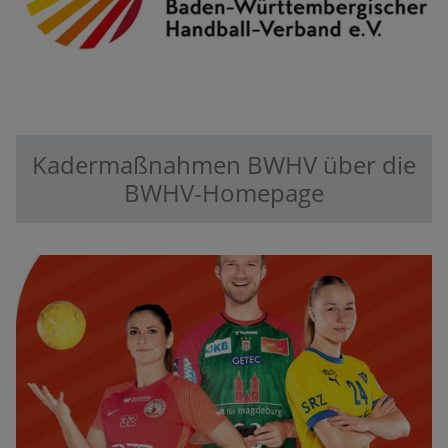
Kadermaßnahmen BWHV über die
BWHV-Homepage