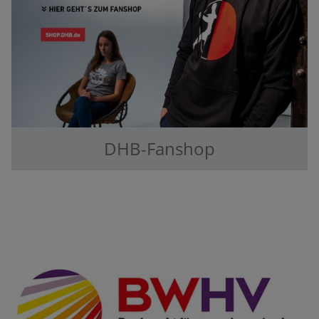
DHB-Fanshop