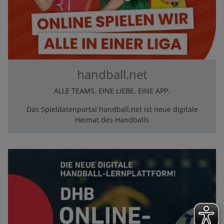
handball.net
ALLE TEAMS. EINE LIEBE. EINE APP.
Das Spieldatenportal handball.net ist neue digitale
Heimat des Handballs