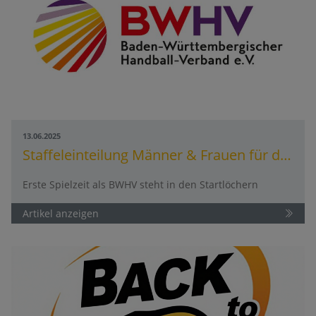
13.06.2025
Staffeleinteilung Männer & Frauen für die Spielzeit 2025/2026
Erste Spielzeit als BWHV steht in den Startlöchern
Artikel anzeigen