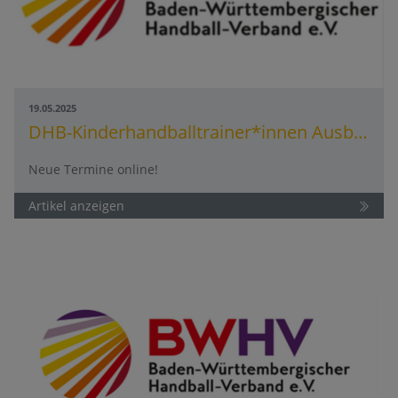
19.05.2025
DHB-Kinderhandballtrainer*innen Ausbildung (KHTA)
Neue Termine online!
Artikel anzeigen