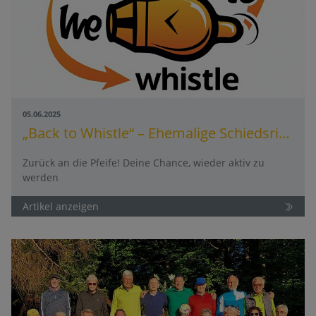
05.06.2025
„Back to Whistle“ – Ehemalige Schiedsrichter sind wieder gefragt!
Zurück an die Pfeife! Deine Chance, wieder aktiv zu
werden
Artikel anzeigen