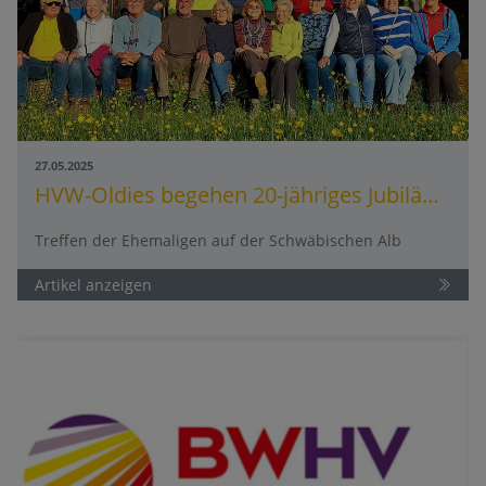
27.05.2025
HVW-Oldies begehen 20-jähriges Jubiläum
Treffen der Ehemaligen auf der Schwäbischen Alb
Artikel anzeigen