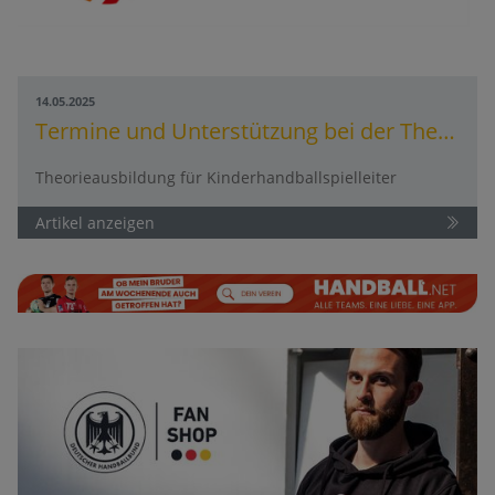
14.05.2025
Termine und Unterstützung bei der Theorieausbildung für Kinderhandballspielleiter
Theorieausbildung für Kinderhandballspielleiter
Artikel anzeigen