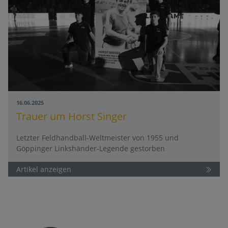
16.06.2025
Trauer um Horst Singer
Letzter Feldhandball-Weltmeister von 1955 und
Göppinger Linkshänder-Legende gestorben
Artikel anzeigen