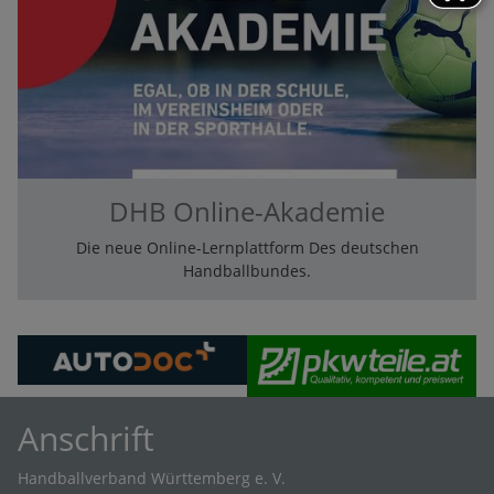
DHB Online-Akademie
Die neue Online-Lernplattform Des deutschen
Handballbundes.
Anschrift
Handballverband Württemberg e. V.