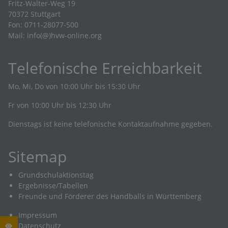
Fritz-Walter-Weg 19
70372 Stuttgart
Fon: 0711-28077-500
Mail:
info(@)hvw-online.org
Telefonische Erreichbarkeit
Mo, Mi, Do von 10:00 Uhr bis 15:30 Uhr
Fr von 10:00 Uhr bis 12:30 Uhr
Dienstags ist keine telefonische Kontaktaufnahme gegeben.
Sitemap
Grundschulaktionstag
Ergebnisse/Tabellen
Freunde und Förderer des Handballs in Württemberg
Impressum
Datenschutz