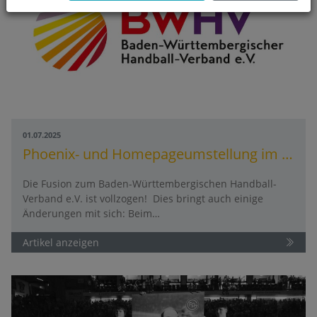
01.07.2025
Phoenix- und Homepageumstellung im Rahmen der Fusion
Die Fusion zum Baden-Württembergischen Handball-
Verband e.V. ist vollzogen! Dies bringt auch einige
Änderungen mit sich: Beim…
Artikel anzeigen